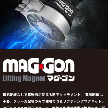
電気配線なしで電磁石が使える新アタッチメント。
電気配線は
不要、ブレーカ配管のみで使用できるリフティングマグネット。