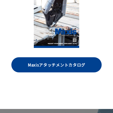
Maxisアタッチメントカタログ