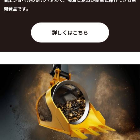
油圧ショベルの足元ペダルで、吸着と釈放が簡単に操作できる新
開発品です。
詳しくはこちら