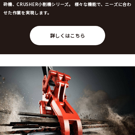
砕機、CRUSHER小割機シリーズ。
様々な機能で、ニーズに合わ
せた作業を実現します。
詳しくはこちら