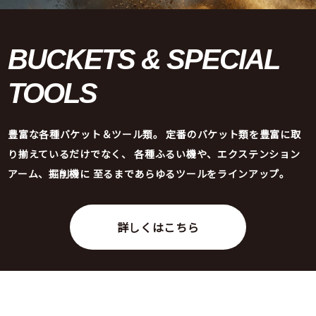
BUCKETS &
SPECIAL
TOOLS
豊富な各種バケット＆ツール類。
定番のバケット類を豊富に取
り揃えているだけでなく、
各種ふるい機や、エクステンション
アーム、掘削機に
至るまであらゆるツールをラインアップ。
詳しくはこちら