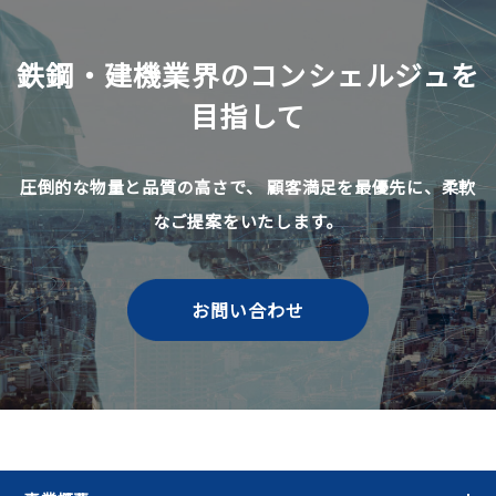
鉄鋼・建機業界のコンシェルジュを
目指して
圧倒的な物量と品質の高さで、
顧客満足を最優先に、柔軟
なご提案をいたします。
お問い合わせ