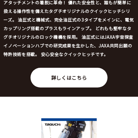
アタッチメントの着脱に革命！
優れた安全性と、誰もが簡単に
扱える操作性を備えたタグチオリジナルのクイックヒッチシリ
ーズ。
油圧式と機械式、完全油圧式の3タイプをメインに、電気
カップリング搭載のプラスもラインアップ。
どれもも堅牢なタ
グチオリジナルのロック機構を採用。
油圧式にはJAXA宇宙探査
イノベーションハブでの研究成果を生かした、JAXA共同出願の
特許技術を搭載。
安心安全なクイックヒッチです。
詳しくはこちら