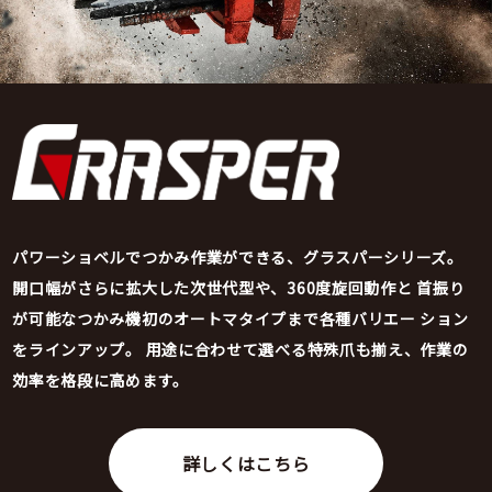
パワーショベルでつかみ作業ができる、グラスパーシリーズ。
開口幅がさらに拡大した次世代型や、360度旋回動作と
首振り
が可能なつかみ機初のオートマタイプまで各種バリエー
ション
をラインアップ。
用途に合わせて選べる特殊爪も揃え、作業の
効率を格段に高めます。
詳しくはこちら