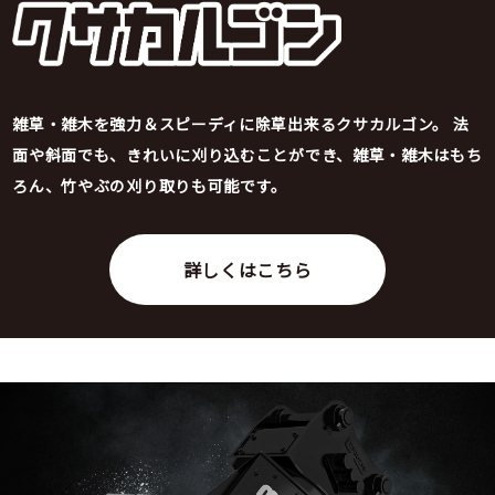
雑草・雑木を強力＆スピーディに除草出来るクサカルゴン。
法
面や斜面でも、きれいに刈り込むことができ、雑草・雑木はもち
ろん、竹やぶの刈り取りも可能です。
詳しくはこちら