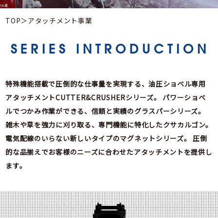
TOP
＞
アタッチメント事業
SERIES INTRODUCTION
特殊機能搭載で圧倒的な仕事量を実現する、油圧ショベル専用
アタッチメントCUTTER&CRUSHERシリーズ。
パワーショベ
ルでつかみ作業ができる、信頼と実績のグラスパーシリーズ。
雑木や草を強力に刈り取る、専門機能に特化したクサカルゴン。
電気配線のいらない新しいタイプのマグネットシリーズ。
圧倒
的な品揃えでお客様のニーズに合わせたアタッチメントを提供し
ます。